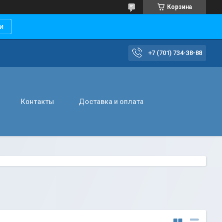
Корзина
и
+7 (701) 734-38-88
Контакты
Доставка и оплата