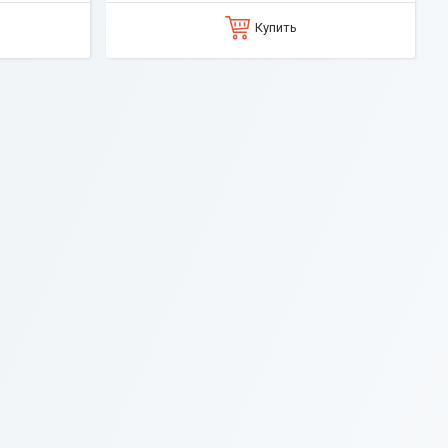
Купить