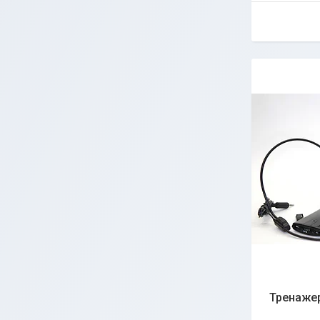
Тренаже