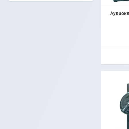
Аудиокл