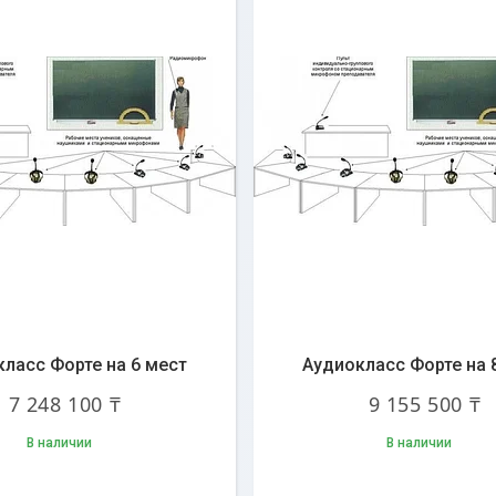
ласс Форте на 6 мест
Аудиокласс Форте на 
7 248 100 ₸
9 155 500 ₸
В наличии
В наличии