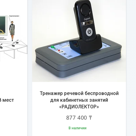
Тренажер речевой беспроводной
8 мест
для кабинетных занятий
«РАДИОЛЕКТОР»
877 400 ₸
В наличии