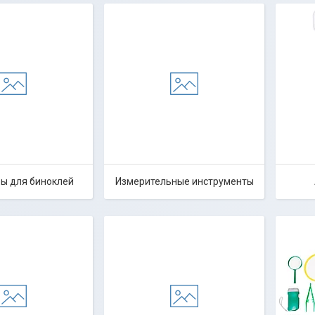
ы для биноклей
Измерительные инструменты