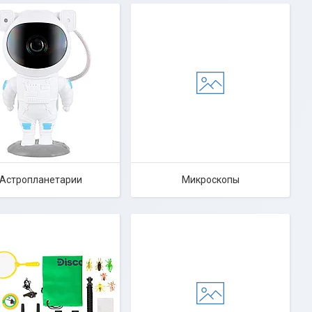
Астропланетарии
Микроскопы