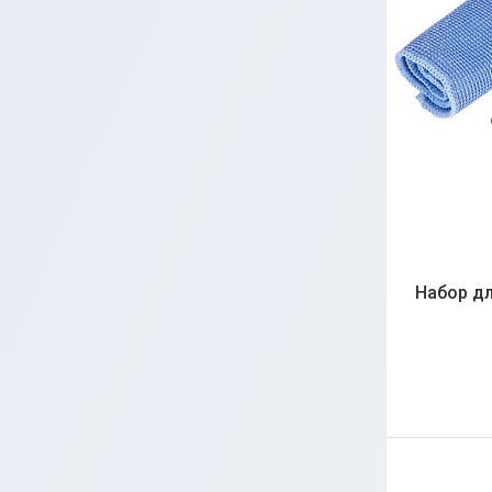
Набор дл