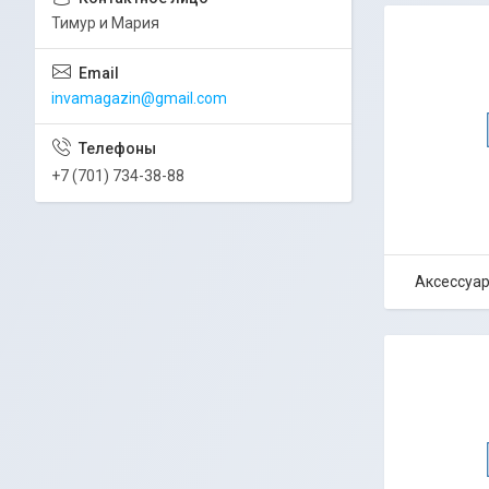
Тимур и Мария
invamagazin@gmail.com
+7 (701) 734-38-88
Аксессуар