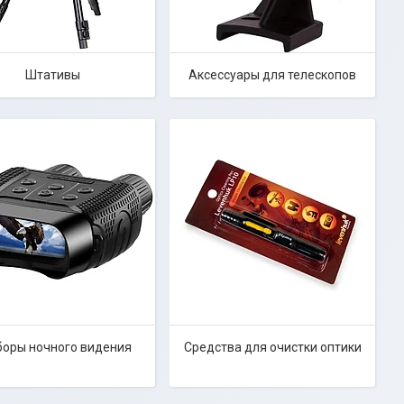
Штативы
Аксессуары для телескопов
боры ночного видения
Средства для очистки оптики