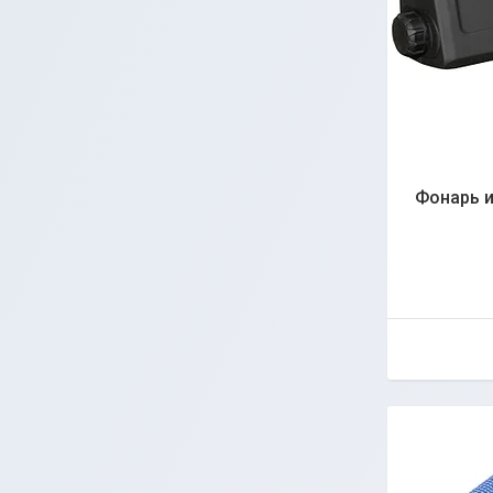
Фонарь и