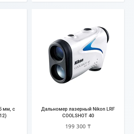
5 мм, с
Дальномер лазерный Nikon LRF
12)
COOLSHOT 40
199 300 ₸