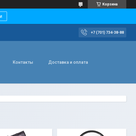
Корзина
и
+7 (701) 734-38-88
Контакты
Доставка и оплата