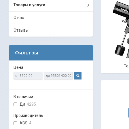
Товары и услуги
О нас
Отзывы
Фильтры
Те
Цена
В наличии
Да
4295
Производитель
ABS
4