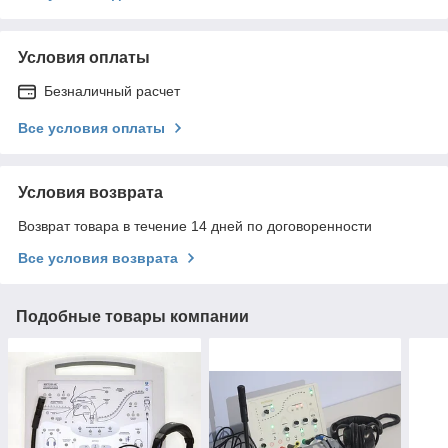
Условия оплаты
Безналичный расчет
Все условия оплаты
Условия возврата
Возврат товара в течение 14 дней по договоренности
Все условия возврата
Подобные товары компании