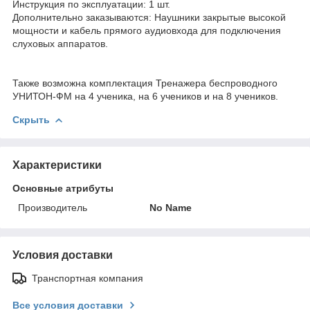
Инструкция по эксплуатации: 1 шт.
Дополнительно заказываются: Наушники закрытые высокой
мощности и кабель прямого аудиовхода для подключения
слуховых аппаратов.
Также возможна комплектация Тренажера беспроводного
УНИТОН-ФМ на 4 ученика, на 6 учеников и на 8 учеников.
Скрыть
Характеристики
Основные атрибуты
Производитель
No Name
Условия доставки
Транспортная компания
Все условия доставки