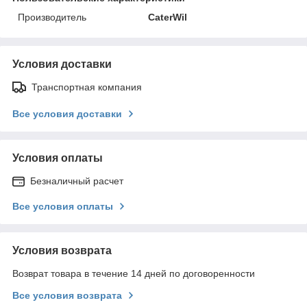
Производитель
CaterWil
Условия доставки
Транспортная компания
Все условия доставки
Условия оплаты
Безналичный расчет
Все условия оплаты
Условия возврата
Возврат товара в течение 14 дней по договоренности
Все условия возврата