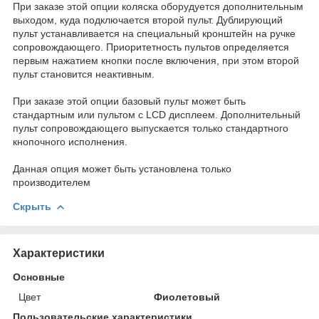
При заказе этой опции коляска оборудуется дополнительным
выходом, куда подключается второй пульт. Дублирующий
пульт устанавливается на специальный кронштейн на ручке
сопровождающего. Приоритетность пультов определяется
первым нажатием кнопки после включения, при этом второй
пульт становится неактивным.
При заказе этой опции базовый пульт может быть
стандартным или пультом с LCD дисплеем. Дополнительный
пульт сопровождающего выпускается только стандартного
кнопочного исполнения.
Данная опция может быть установлена только
производителем
Скрыть
Характеристики
Основные
Цвет
Фиолетовый
Пользовательские характеристики