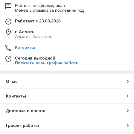
Рейтинг не сформирован
Менее 5 отзывов за последний год
Работает с 23.03.2018
г. Алматы
Алматы, Казахстан
Контакты
Сегодня выходной
Показать весь график работы
О нас
Контакты
Доставка и оплата
График работы