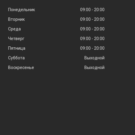
Понедельник
09:00
20:00
Вторник
09:00
20:00
Среда
09:00
20:00
Четверг
09:00
20:00
Пятница
09:00
20:00
Суббота
Выходной
Воскресенье
Выходной