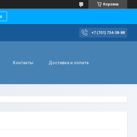
Корзина
и
+7 (701) 734-38-88
Контакты
Доставка и оплата