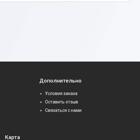
Дополнительно
Условия заказа
Оставить отзыв
Связаться с нами
Карта