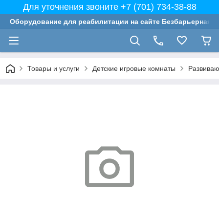
Для уточнения звоните +7 (701) 734-38-88
Оборудование для реабилитации на сайте Безбарьерная с
Товары и услуги
Детские игровые комнаты
Развиваю