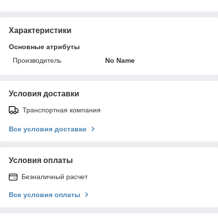
Характеристики
Основные атрибуты
Производитель
No Name
Условия доставки
Транспортная компания
Все условия доставки
Условия оплаты
Безналичный расчет
Все условия оплаты