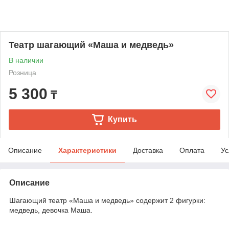
Театр шагающий «Маша и медведь»
В наличии
Розница
5 300
₸
Купить
Описание
Характеристики
Доставка
Оплата
Ус
Описание
Шагающий театр «Маша и медведь» содержит 2 фигурки:
медведь, девочка Маша.