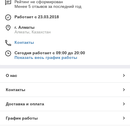
Рейтинг не сформирован
Менее 5 отзывов за последний год
Работает с 23.03.2018
г. Алматы
Алматы, Казахстан
Контакты
Сегодня работает с 09:00 до 20:00
Показать весь график работы
О нас
Контакты
Доставка и оплата
График работы