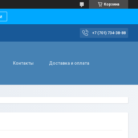
Корзина
и
+7 (701) 734-38-88
Контакты
Доставка и оплата