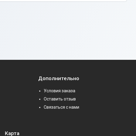
Дополнительно
Условия заказа
Оставить отзыв
Связаться с нами
Карта