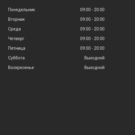
Понедельник
09:00
20:00
Вторник
09:00
20:00
Среда
09:00
20:00
Четверг
09:00
20:00
Пятница
09:00
20:00
Суббота
Выходной
Воскресенье
Выходной