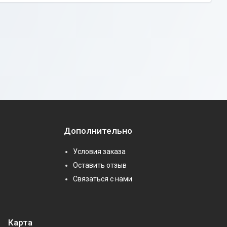
Дополнительно
Условия заказа
Оставить отзыв
Связаться с нами
Карта