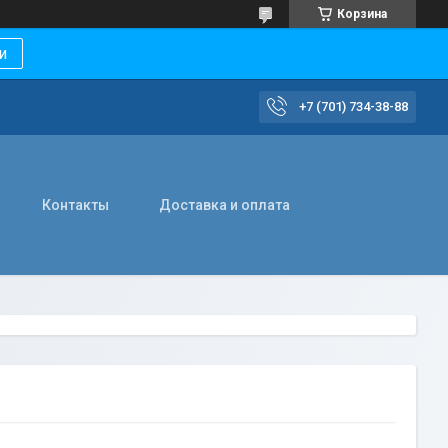
Корзина
и
+7 (701) 734-38-88
Контакты
Доставка и оплата