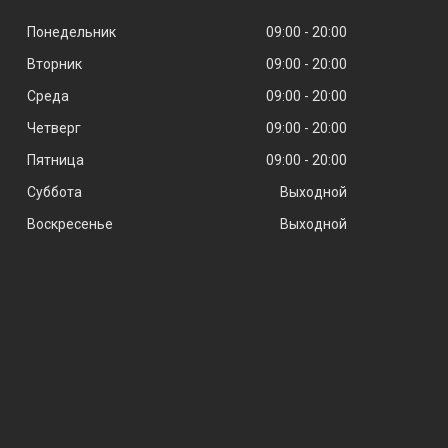
Понедельник
09:00
20:00
Вторник
09:00
20:00
Среда
09:00
20:00
Четверг
09:00
20:00
Пятница
09:00
20:00
Суббота
Выходной
Воскресенье
Выходной