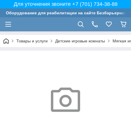
Для уточнения звоните +7 (701) 734-38-88
Оборудование для реабилитации на сайте Безбарьерная с
Товары и услуги
Детские игровые комнаты
Мягкая и