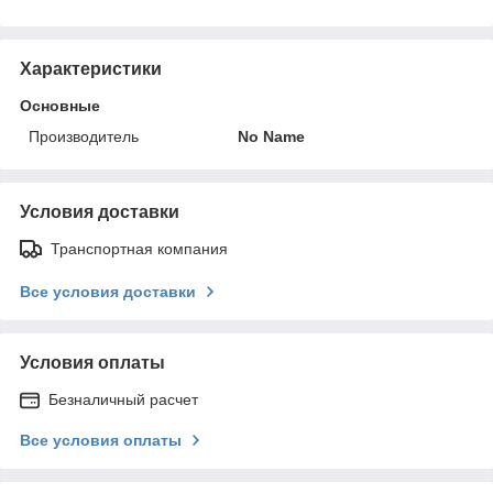
Характеристики
Основные
Производитель
No Name
Условия доставки
Транспортная компания
Все условия доставки
Условия оплаты
Безналичный расчет
Все условия оплаты