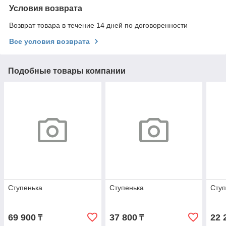
Условия возврата
Возврат товара в течение 14 дней по договоренности
Все условия возврата
Подобные товары компании
Ступенька
Ступенька
Ступ
69 900
37 800
22 
₸
₸