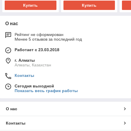
Купить
Купить
О нас
Рейтинг не сформирован
Менее 5 отзывов за последний год
Работает с 23.03.2018
г. Алматы
Алматы, Казахстан
Контакты
Сегодня выходной
Показать весь график работы
О нас
Контакты