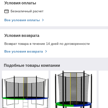
Условия оплаты
Безналичный расчет
Все условия оплаты
Условия возврата
Возврат товара в течение 14 дней по договоренности
Все условия возврата
Подобные товары компании