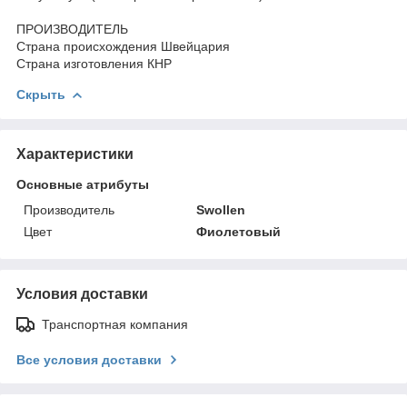
ПРОИЗВОДИТЕЛЬ
Страна происхождения Швейцария
Страна изготовления КНР
Скрыть
Характеристики
Основные атрибуты
Производитель
Swollen
Цвет
Фиолетовый
Условия доставки
Транспортная компания
Все условия доставки