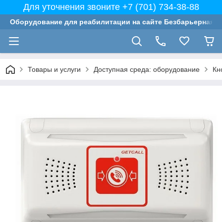
Для уточнения звоните +7 (701) 734-38-88
Оборудование для реабилитации на сайте Безбарьерная с
Товары и услуги
Доступная среда: оборудование
Кн