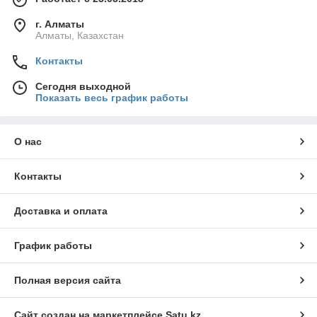
г. Алматы
Алматы, Казахстан
Контакты
Сегодня выходной
Показать весь график работы
О нас
Контакты
Доставка и оплата
График работы
Полная версия сайта
Сайт создан на маркетплейсе
Satu.kz