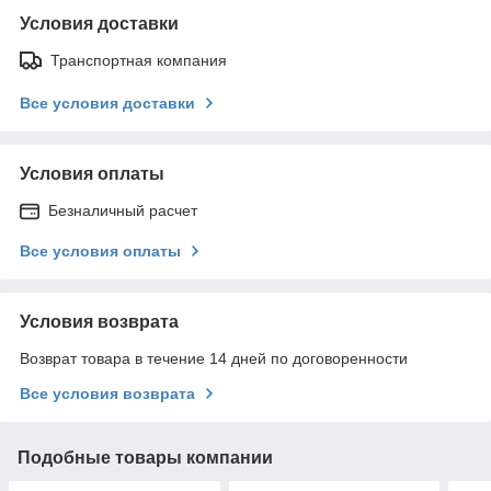
Условия доставки
Транспортная компания
Все условия доставки
Условия оплаты
Безналичный расчет
Все условия оплаты
Условия возврата
Возврат товара в течение 14 дней по договоренности
Все условия возврата
Подобные товары компании