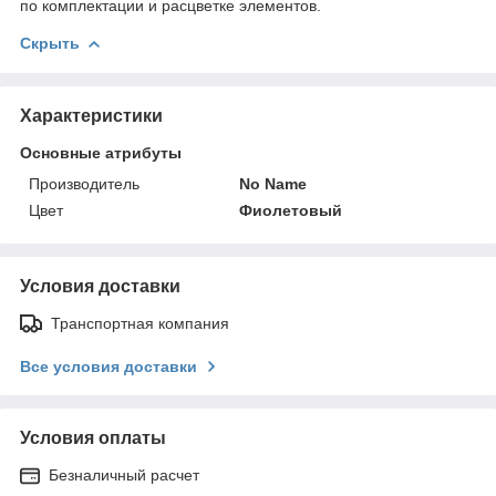
по комплектации и расцветке элементов.
Скрыть
Характеристики
Основные атрибуты
Производитель
No Name
Цвет
Фиолетовый
Условия доставки
Транспортная компания
Все условия доставки
Условия оплаты
Безналичный расчет