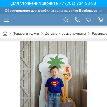
Для уточнения звоните +7 (701) 734-38-88
Оборудование для реабилитации на сайте Безбарьерная с
Товары и услуги
Детские игровые комнаты
Развиваю