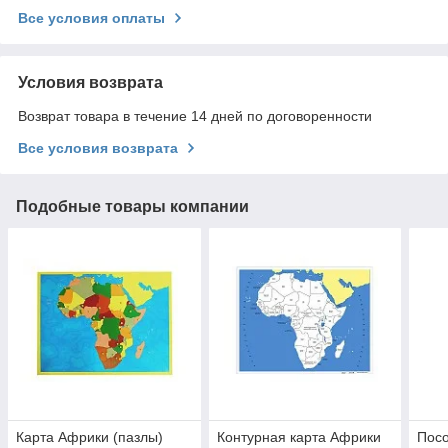
Все условия оплаты
Условия возврата
Возврат товара в течение 14 дней по договоренности
Все условия возврата
Подобные товары компании
Карта Африки (пазлы)
Контурная карта Африки
Посо