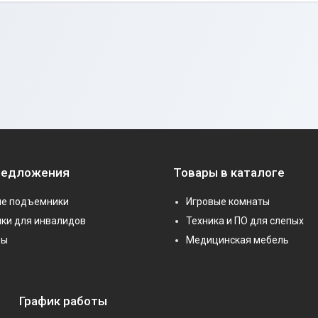
редложения
Товары в каталоге
е подъемники
Игровые комнаты
ки для инвалидов
Техника и ПО для слепых
ры
Медицинская мебель
График работы