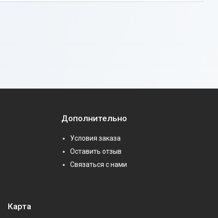
Дополнительно
Условия заказа
Оставить отзыв
Связаться с нами
Карта