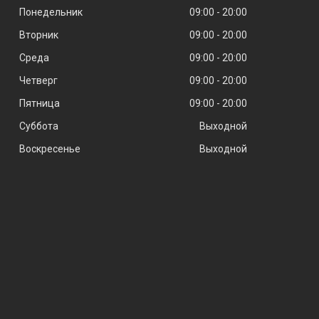
Понедельник
09:00
20:00
Вторник
09:00
20:00
Среда
09:00
20:00
Четверг
09:00
20:00
Пятница
09:00
20:00
Суббота
Выходной
Воскресенье
Выходной