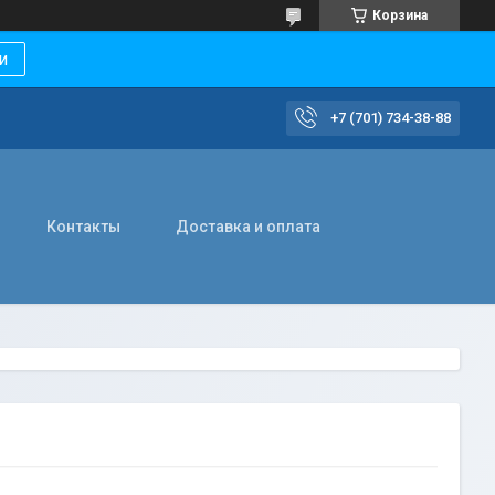
Корзина
и
+7 (701) 734-38-88
Контакты
Доставка и оплата