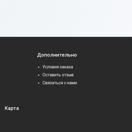
Дополнительно
Условия заказа
Оставить отзыв
Связаться с нами
Карта