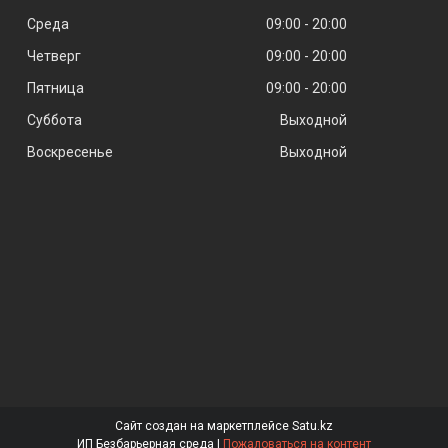
Среда
09:00
20:00
Четверг
09:00
20:00
Пятница
09:00
20:00
Суббота
Выходной
Воскресенье
Выходной
Сайт создан на маркетплейсе
Satu.kz
ИП Безбарьерная среда |
Пожаловаться на контент