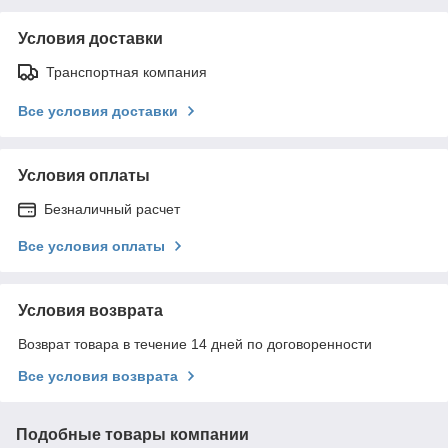
Условия доставки
Транспортная компания
Все условия доставки
Условия оплаты
Безналичный расчет
Все условия оплаты
Условия возврата
Возврат товара в течение 14 дней по договоренности
Все условия возврата
Подобные товары компании