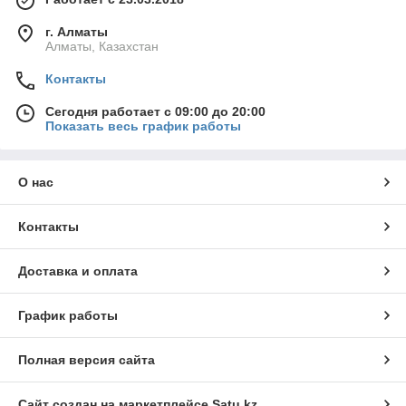
г. Алматы
Алматы, Казахстан
Контакты
Сегодня работает с 09:00 до 20:00
Показать весь график работы
О нас
Контакты
Доставка и оплата
График работы
Полная версия сайта
Сайт создан на маркетплейсе
Satu.kz