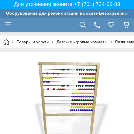
Для уточнения звоните +7 (701) 734-38-88
Оборудование для реабилитации на сайте Безбарьерная с
Товары и услуги
Детские игровые комнаты
Развиваю