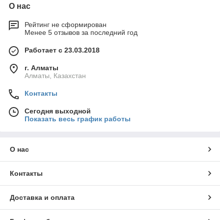
О нас
Рейтинг не сформирован
Менее 5 отзывов за последний год
Работает с 23.03.2018
г. Алматы
Алматы, Казахстан
Контакты
Сегодня выходной
Показать весь график работы
О нас
Контакты
Доставка и оплата