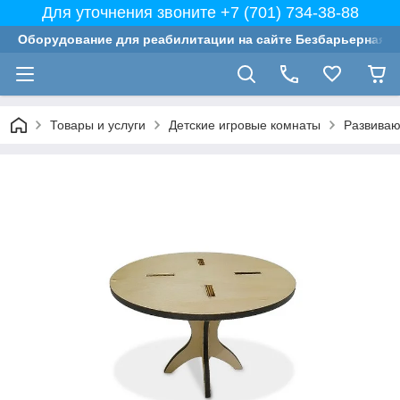
Для уточнения звоните +7 (701) 734-38-88
Оборудование для реабилитации на сайте Безбарьерная с
Товары и услуги
Детские игровые комнаты
Развиваю