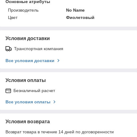
Основные атрибуты
Производитель
No Name
Цвет
Фиолетовый
Условия доставки
Транспортная компания
Все условия доставки
Условия оплаты
Безналичный расчет
Все условия оплаты
Условия возврата
Возврат товара в течение 14 дней по договоренности