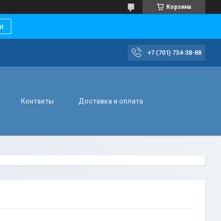
Корзина
и
+7 (701) 734-38-88
Контакты
Доставка и оплата