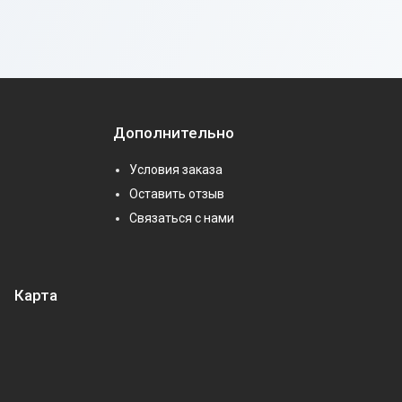
Дополнительно
Условия заказа
Оставить отзыв
Связаться с нами
Карта