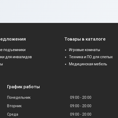
редложения
Товары в каталоге
е подъемники
Игровые комнаты
ки для инвалидов
Техника и ПО для слепых
ры
Медицинская мебель
График работы
Понедельник
09:00
20:00
Вторник
09:00
20:00
Среда
09:00
20:00