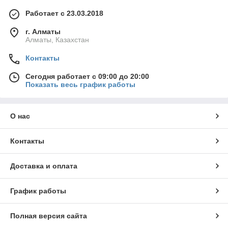
Работает с 23.03.2018
г. Алматы
Алматы, Казахстан
Контакты
Сегодня работает с 09:00 до 20:00
Показать весь график работы
О нас
Контакты
Доставка и оплата
График работы
Полная версия сайта