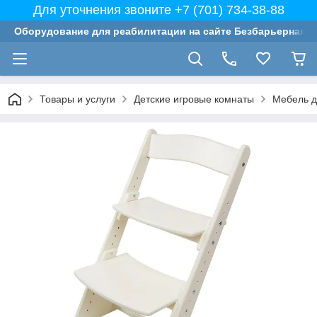
Для уточнения звоните +7 (701) 734-38-88
Оборудование для реабилитации на сайте Безбарьерная с
Товары и услуги
Детские игровые комнаты
Мебель д