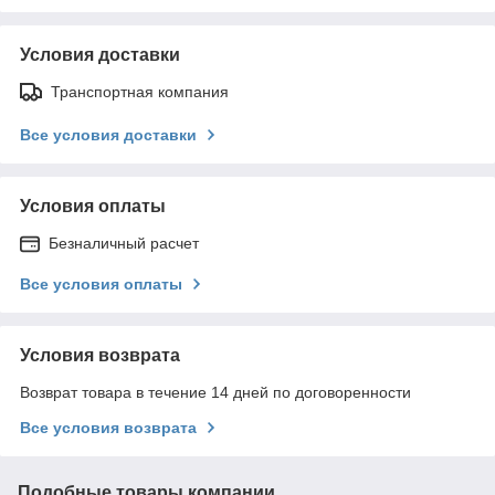
Условия доставки
Транспортная компания
Все условия доставки
Условия оплаты
Безналичный расчет
Все условия оплаты
Условия возврата
Возврат товара в течение 14 дней по договоренности
Все условия возврата
Подобные товары компании