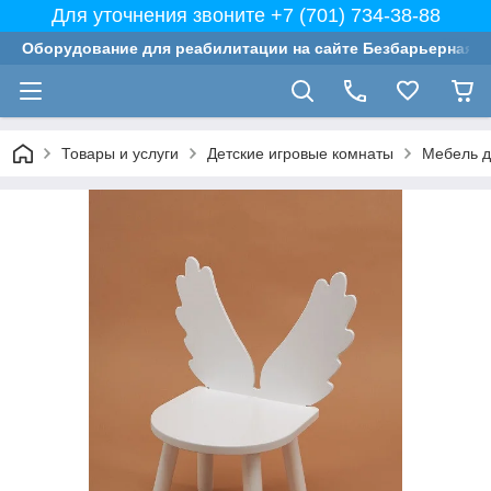
Для уточнения звоните +7 (701) 734-38-88
Оборудование для реабилитации на сайте Безбарьерная с
Товары и услуги
Детские игровые комнаты
Мебель д