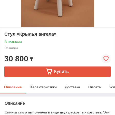
Стул «Крылья ангела»
В наличии
Розница
30 800
₸
Купить
Описание
Характеристики
Доставка
Оплата
Усл
Описание
Спинка стула выполнена в виде двух раскрытых крыльев. Эти