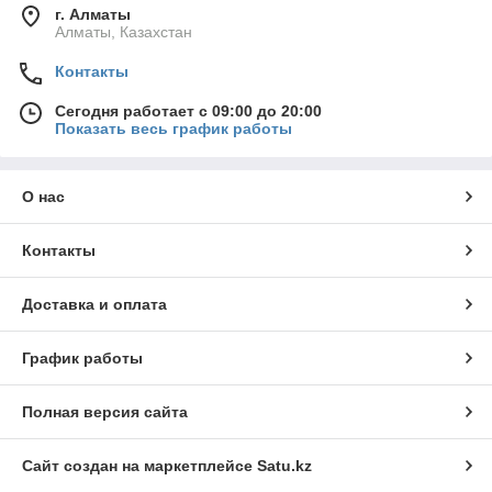
г. Алматы
Алматы, Казахстан
Контакты
Сегодня работает с 09:00 до 20:00
Показать весь график работы
О нас
Контакты
Доставка и оплата
График работы
Полная версия сайта
Сайт создан на маркетплейсе
Satu.kz