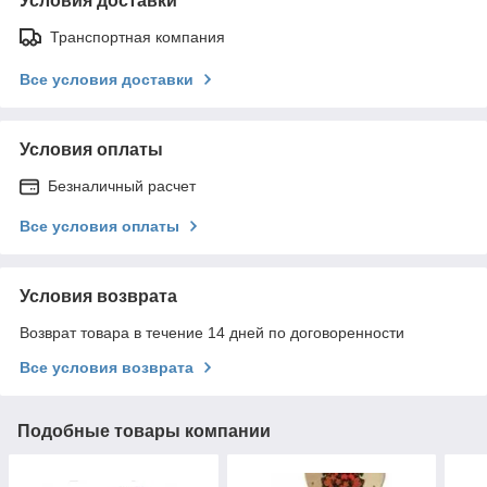
Условия доставки
Транспортная компания
Все условия доставки
Условия оплаты
Безналичный расчет
Все условия оплаты
Условия возврата
Возврат товара в течение 14 дней по договоренности
Все условия возврата
Подобные товары компании