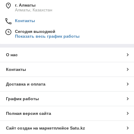
г. Алматы
Алматы, Казахстан
Контакты
Сегодня выходной
Показать весь график работы
О нас
Контакты
Доставка и оплата
График работы
Полная версия сайта
Сайт создан на маркетплейсе
Satu.kz