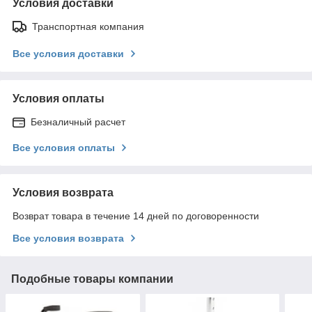
Условия доставки
Транспортная компания
Все условия доставки
Условия оплаты
Безналичный расчет
Все условия оплаты
Условия возврата
Возврат товара в течение 14 дней по договоренности
Все условия возврата
Подобные товары компании