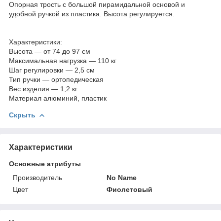
Опорная трость с большой пирамидальной основой и
удобной ручкой из пластика. Высота регулируется.
Характеристики:
Высота — от 74 до 97 см
Максимальная нагрузка — 110 кг
Шаг регулировки — 2,5 см
Тип ручки — ортопедическая
Вес изделия — 1,2 кг
Материал алюминий, пластик
Скрыть
Характеристики
Основные атрибуты
Производитель
No Name
Цвет
Фиолетовый