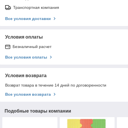
Транспортная компания
Все условия доставки
Условия оплаты
Безналичный расчет
Все условия оплаты
Условия возврата
Возврат товара в течение 14 дней по договоренности
Все условия возврата
Подобные товары компании