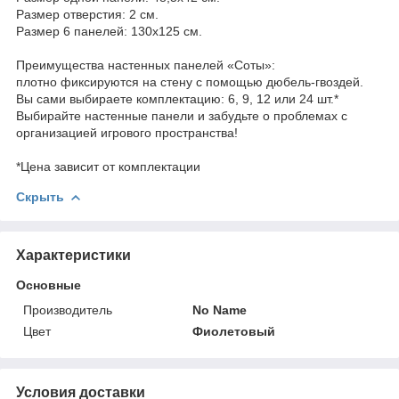
Размер отверстия: 2 см.
Размер 6 панелей: 130х125 см.
Преимущества настенных панелей «Соты»:
плотно фиксируются на стену с помощью дюбель-гвоздей.
Вы сами выбираете комплектацию: 6, 9, 12 или 24 шт.*
Выбирайте настенные панели и забудьте о проблемах с
организацией игрового пространства!
*Цена зависит от комплектации
Скрыть
Характеристики
Основные
Производитель
No Name
Цвет
Фиолетовый
Условия доставки