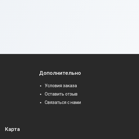
Дополнительно
Условия заказа
Оставить отзыв
Связаться с нами
Карта