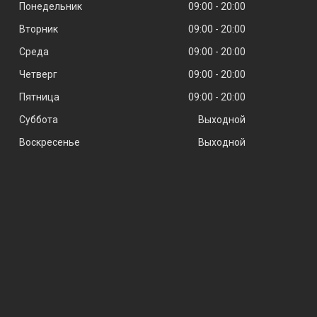
Понедельник
09:00
20:00
Вторник
09:00
20:00
Среда
09:00
20:00
Четверг
09:00
20:00
Пятница
09:00
20:00
Суббота
Выходной
Воскресенье
Выходной