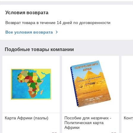
Условия возврата
Возврат товара в течение 14 дней по договоренности
Все условия возврата
Подобные товары компании
Карта Африки (пазлы)
Пособие для незрячих -
Конт
Политическая карта
Африки