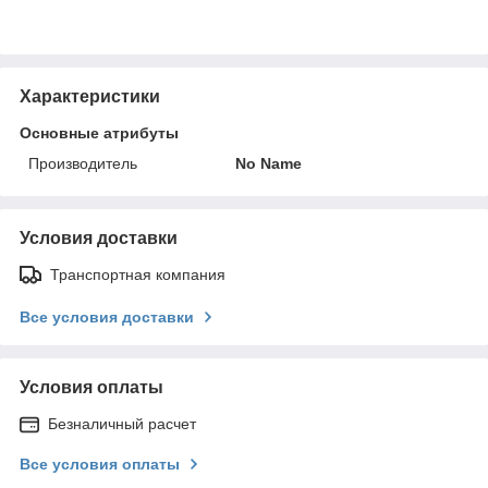
Характеристики
Основные атрибуты
Производитель
No Name
Условия доставки
Транспортная компания
Все условия доставки
Условия оплаты
Безналичный расчет
Все условия оплаты