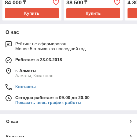
84 000
38 500
4 3
₸
₸
Купить
Купить
О нас
Рейтинг не сформирован
Менее 5 отзывов за последний год
Работает с 23.03.2018
г. Алматы
Алматы, Казахстан
Контакты
Сегодня работает с 09:00 до 20:00
Показать весь график работы
О нас
Контакты