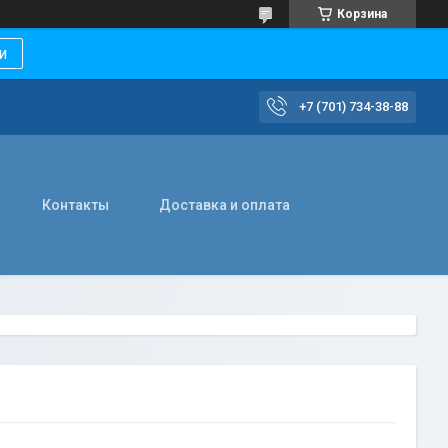
Корзина
и
+7 (701) 734-38-88
Контакты
Доставка и оплата