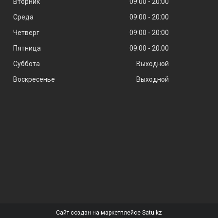
Вторник
09:00
20:00
Среда
09:00
20:00
Четверг
09:00
20:00
Пятница
09:00
20:00
Суббота
Выходной
Воскресенье
Выходной
Сайт создан на маркетплейсе
Satu.kz