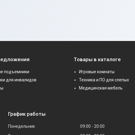
редложения
Товары в каталоге
е подъемники
Игровые комнаты
ки для инвалидов
Техника и ПО для слепых
ры
Медицинская мебель
График работы
Понедельник
09:00
20:00