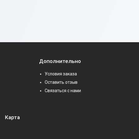
Дополнительно
Условия заказа
Оставить отзыв
Связаться с нами
Карта