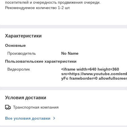
посетителей и очередность продвижения очереди.
Рекомендуемое количество 1-2 шт.
Характеристики
Основные
Производитель
No Name
Пользовательские характеристики
Видеоролик
<iframe width=640 height=360
src=https://www.youtube.com/em
yFc frameborder=0 allowfullscree
Условия доставки
Транспортная компания
Все условия доставки