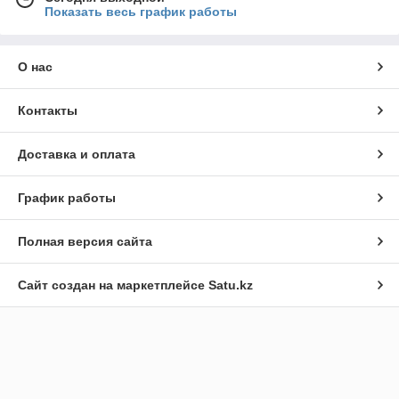
Показать весь график работы
О нас
Контакты
Доставка и оплата
График работы
Полная версия сайта
Сайт создан на маркетплейсе
Satu.kz