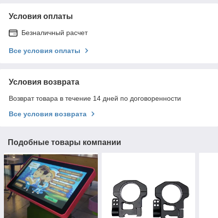
Условия оплаты
Безналичный расчет
Все условия оплаты
Условия возврата
Возврат товара в течение 14 дней по договоренности
Все условия возврата
Подобные товары компании