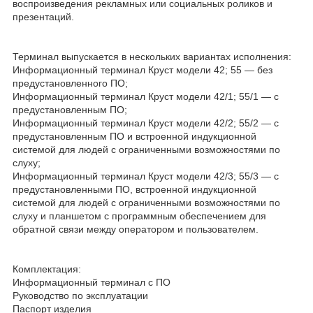
воспроизведения рекламных или социальных роликов и
презентаций.
Терминал выпускается в нескольких вариантах исполнения:
Информационный терминал Круст модели 42; 55 — без
предустановленного ПО;
Информационный терминал Круст модели 42/1; 55/1 — с
предустановленным ПО;
Информационный терминал Круст модели 42/2; 55/2 — с
предустановленным ПО и встроенной индукционной
системой для людей с ограниченными возможностями по
слуху;
Информационный терминал Круст модели 42/3; 55/3 — с
предустановленными ПО, встроенной индукционной
системой для людей с ограниченными возможностями по
слуху и планшетом с программным обеспечением для
обратной связи между оператором и пользователем.
Комплектация:
Информационный терминал с ПО
Руководство по эксплуатации
Паспорт изделия