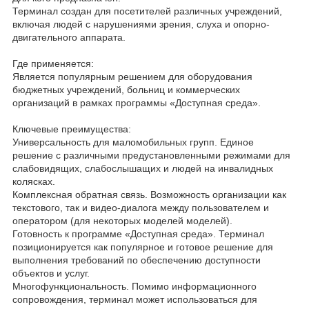
Терминал создан для посетителей различных учреждений,
включая людей с нарушениями зрения, слуха и опорно-
двигательного аппарата.
Где применяется:
Является популярным решением для оборудования
бюджетных учреждений, больниц и коммерческих
организаций в рамках программы «Доступная среда».
Ключевые преимущества:
Универсальность для маломобильных групп. Единое
решение с различными предустановленными режимами для
слабовидящих, слабослышащих и людей на инвалидных
колясках.
Комплексная обратная связь. Возможность организации как
текстового, так и видео-диалога между пользователем и
оператором (для некоторых моделей моделей).
Готовность к программе «Доступная среда». Терминал
позиционируется как популярное и готовое решение для
выполнения требований по обеспечению доступности
объектов и услуг.
Многофункциональность. Помимо информационного
сопровождения, терминал может использоваться для