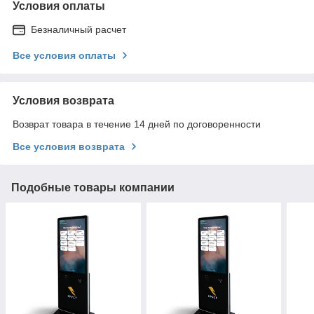
Условия оплаты
Безналичный расчет
Все условия оплаты
Условия возврата
Возврат товара в течение 14 дней по договоренности
Все условия возврата
Подобные товары компании