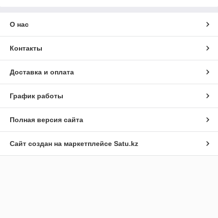
О нас
Контакты
Доставка и оплата
График работы
Полная версия сайта
Сайт создан на маркетплейсе
Satu.kz