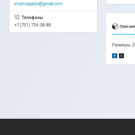
invamagazin@gmail.com
+7 (701) 734-38-88
Описан
Размеры: 2