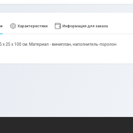
ие
Характеристики
Информация для заказа
5 х 25 х 100 см. Материал - виниплан, наполнитель-поролон.