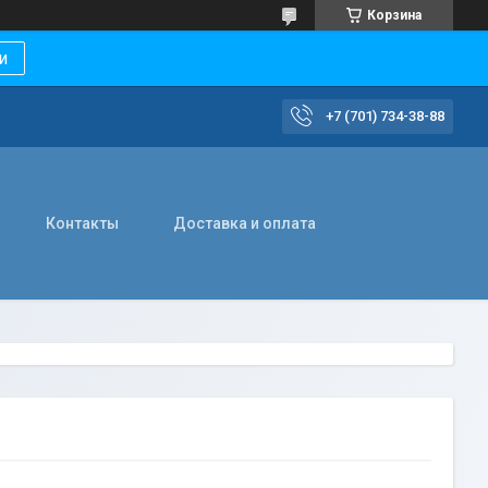
Корзина
и
+7 (701) 734-38-88
Контакты
Доставка и оплата