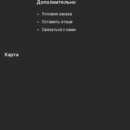
Дополнительно
Условия заказа
Оставить отзыв
Связаться с нами
Карта