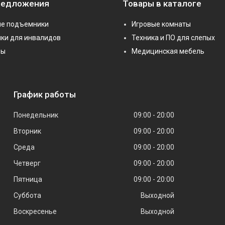
редложения
Товары в каталоге
е подъемники
Игровые комнаты
ки для инвалидов
Техника и ПО для слепых
ры
Медицинская мебель
График работы
Понедельник
09:00
20:00
Вторник
09:00
20:00
Среда
09:00
20:00
Четверг
09:00
20:00
Пятница
09:00
20:00
Суббота
Выходной
Воскресенье
Выходной