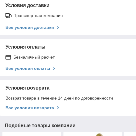
Условия доставки
Транспортная компания
Все условия доставки
Условия оплаты
Безналичный расчет
Все условия оплаты
Условия возврата
Возврат товара в течение 14 дней по договоренности
Все условия возврата
Подобные товары компании