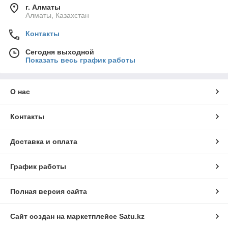
г. Алматы
Алматы, Казахстан
Контакты
Сегодня выходной
Показать весь график работы
О нас
Контакты
Доставка и оплата
График работы
Полная версия сайта
Сайт создан на маркетплейсе
Satu.kz