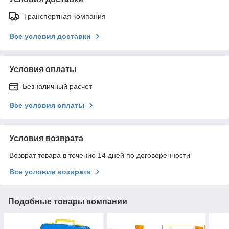
Транспортная компания
Все условия доставки
Условия оплаты
Безналичный расчет
Все условия оплаты
Условия возврата
Возврат товара в течение 14 дней по договоренности
Все условия возврата
Подобные товары компании