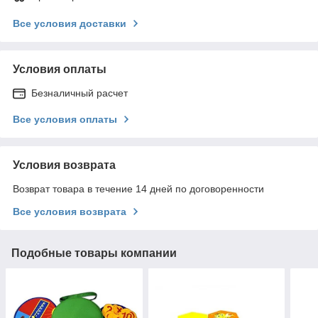
Все условия доставки
Условия оплаты
Безналичный расчет
Все условия оплаты
Условия возврата
Возврат товара в течение 14 дней по договоренности
Все условия возврата
Подобные товары компании