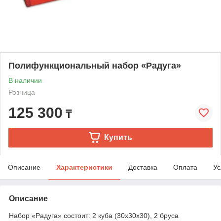
Полифункциональный набор «Радуга»
В наличии
Розница
125 300
₸
Купить
Описание
Характеристики
Доставка
Оплата
Ус
Описание
Набор «Радуга» состоит: 2 куба (30х30х30), 2 бруса