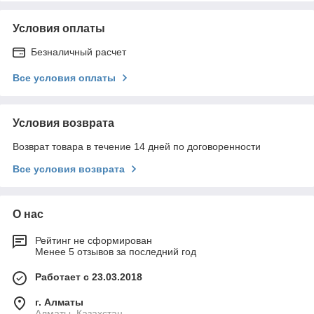
Условия оплаты
Безналичный расчет
Все условия оплаты
Условия возврата
Возврат товара в течение 14 дней по договоренности
Все условия возврата
О нас
Рейтинг не сформирован
Менее 5 отзывов за последний год
Работает с 23.03.2018
г. Алматы
Алматы, Казахстан