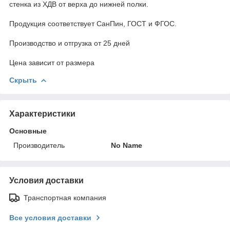
стенка из ХДВ от верха до нижней полки.
Продукция соответствует СанПин, ГОСТ и ФГОС.
Производство и отгрузка от 25 дней
Цена зависит от размера
Скрыть
Характеристики
Основные
Производитель
No Name
Условия доставки
Транспортная компания
Все условия доставки