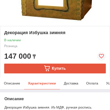
Декорация Избушка зимняя
В наличии
Розница
147 000
₸
Купить
Описание
Характеристики
Доставка
Оплата
Ус
Описание
Декорация Избушка зимняя. Из МДФ, ручная роспись.