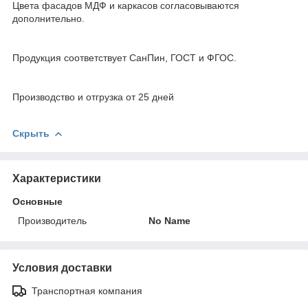
Цвета фасадов МДФ и каркасов согласовываются
дополнительно.
Продукция соответствует СанПин, ГОСТ и ФГОС.
Производство и отгрузка от 25 дней
Скрыть
Характеристики
Основные
Производитель
No Name
Условия доставки
Транспортная компания