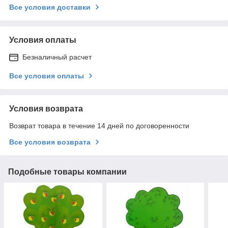
Все условия доставки
Условия оплаты
Безналичный расчет
Все условия оплаты
Условия возврата
Возврат товара в течение 14 дней по договоренности
Все условия возврата
Подобные товары компании