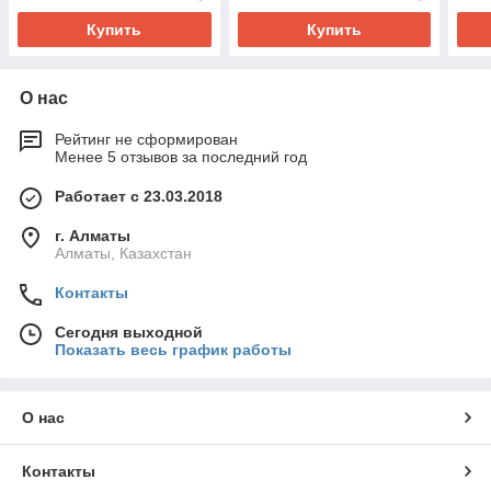
Купить
Купить
О нас
Рейтинг не сформирован
Менее 5 отзывов за последний год
Работает с 23.03.2018
г. Алматы
Алматы, Казахстан
Контакты
Сегодня выходной
Показать весь график работы
О нас
Контакты