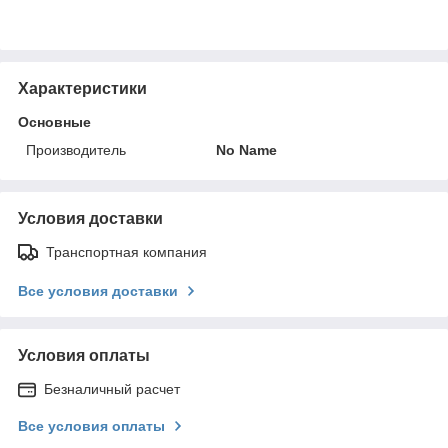
Характеристики
Основные
Производитель
No Name
Условия доставки
Транспортная компания
Все условия доставки
Условия оплаты
Безналичный расчет
Все условия оплаты