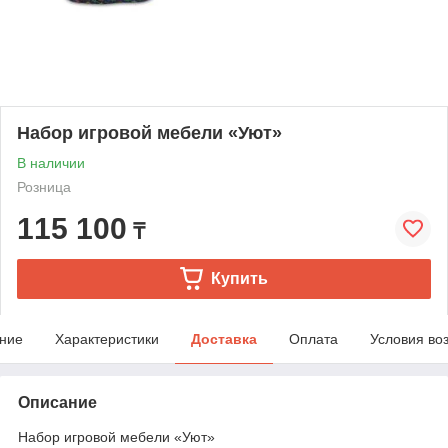
Набор игровой мебели «Уют»
В наличии
Розница
115 100
₸
Купить
ние
Характеристики
Доставка
Оплата
Условия во
Описание
Набор игровой мебели «Уют»