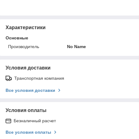
Характеристики
Основные
Производитель
No Name
Условия доставки
Транспортная компания
Все условия доставки
Условия оплаты
Безналичный расчет
Все условия оплаты