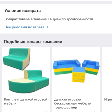
Условия возврата
Возврат товара в течение 14 дней по договоренности
Все условия возврата
Подобные товары компании
Комплект детской игровой
Детская игровая
Игр
мебели
бескаркасная мебель-
трансформер