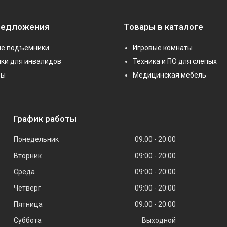
редложения
Товары в каталоге
е подъемники
Игровые комнаты
ки для инвалидов
Техника и ПО для слепых
ры
Медицинская мебель
График работы
Понедельник
09:00
20:00
Вторник
09:00
20:00
Среда
09:00
20:00
Четверг
09:00
20:00
Пятница
09:00
20:00
Суббота
Выходной