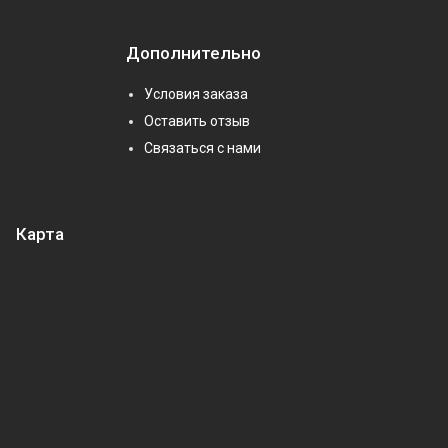
Дополнительно
Условия заказа
Оставить отзыв
Связаться с нами
Карта