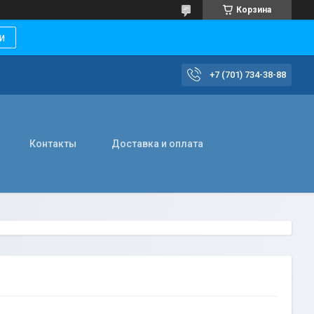
Корзина
и
+7 (701) 734-38-88
Контакты
Доставка и оплата