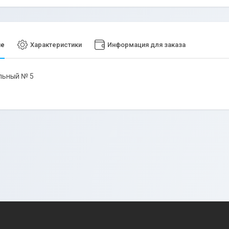
ие
Характеристики
Информация для заказа
льный № 5