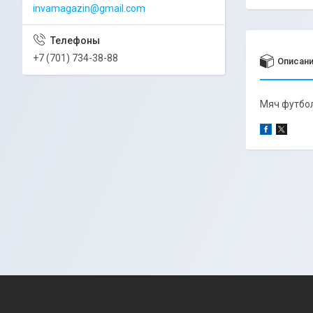
invamagazin@gmail.com
+7 (701) 734-38-88
Описан
Мяч футбо