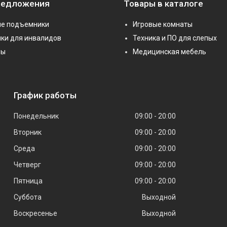
редложения
Товары в каталоге
е подъемники
Игровые комнаты
ки для инвалидов
Техника и ПО для слепых
ры
Медицинская мебель
График работы
Понедельник
09:00
20:00
Вторник
09:00
20:00
Среда
09:00
20:00
Четверг
09:00
20:00
Пятница
09:00
20:00
Суббота
Выходной
Воскресенье
Выходной