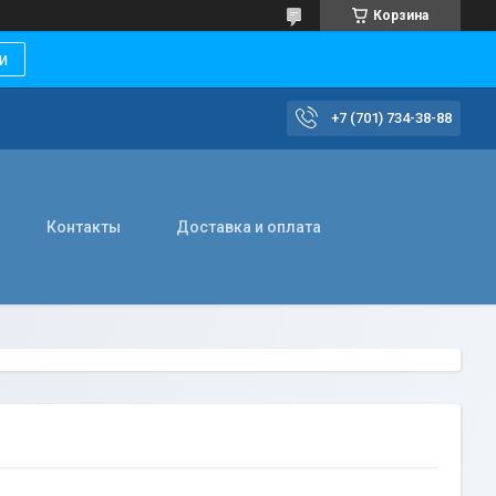
Корзина
и
+7 (701) 734-38-88
Контакты
Доставка и оплата