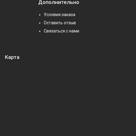
Дополнительно
Условия заказа
Оставить отзыв
Связаться с нами
Карта