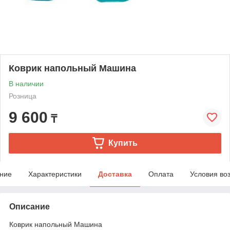
Коврик напольный Машина
В наличии
Розница
9 600
₸
Купить
ние
Характеристики
Доставка
Оплата
Условия во
Описание
Коврик напольный Машина