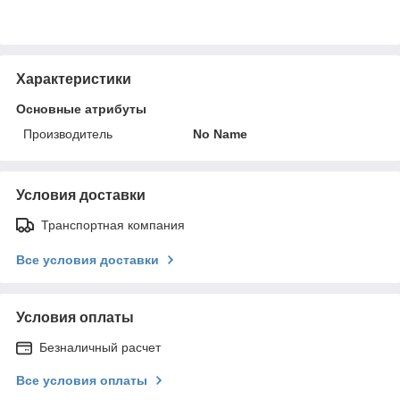
Характеристики
Основные атрибуты
Производитель
No Name
Условия доставки
Транспортная компания
Все условия доставки
Условия оплаты
Безналичный расчет
Все условия оплаты