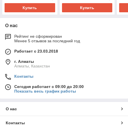
Купить
Купить
О нас
Рейтинг не сформирован
Менее 5 отзывов за последний год
Работает с 23.03.2018
г. Алматы
Алматы, Казахстан
Контакты
Сегодня работает с 09:00 до 20:00
Показать весь график работы
О нас
Контакты