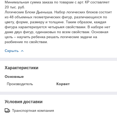
Минимальная сумма заказа по товарам с арт. КР составляет
20 тыс. руб.
Логические Блоки Дьеныша. Набор логических блоков состоит
из 48 объемных геометрических фигур, различающихся по
цвету, форме, размеру и толщине. Таким образом, каждая
фигура характеризуется четырьмя свойствами. В наборе нет
даже двух фигур, одинаковых по всем свойствам. Основная
цель – научить ребенка решать логические задачи на
разбиение по свойствам.
Скрыть
Характеристики
Основные
Производитель
Корвет
Условия доставки
Транспортная компания