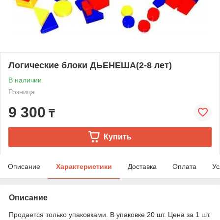
Логические блоки ДЬЕНЕША(2-8 лет)
В наличии
Розница
9 300
₸
Купить
Описание
Характеристики
Доставка
Оплата
Ус
Описание
Продается только упаковками. В упаковке 20 шт. Цена за 1 шт.