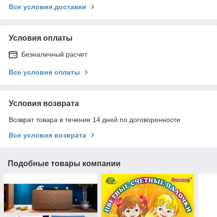
Все условия доставки
Условия оплаты
Безналичный расчет
Все условия оплаты
Условия возврата
Возврат товара в течение 14 дней по договоренности
Все условия возврата
Подобные товары компании