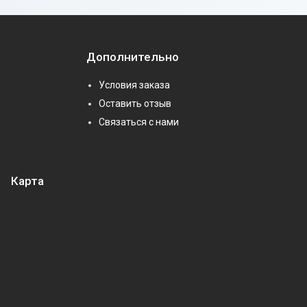
Дополнительно
Условия заказа
Оставить отзыв
Связаться с нами
Карта