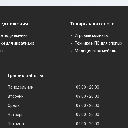
редложения
Товары в каталоге
е подъемники
Игровые комнаты
ки для инвалидов
Техника и ПО для слепых
ры
Медицинская мебель
График работы
Понедельник
09:00
20:00
Вторник
09:00
20:00
Среда
09:00
20:00
Четверг
09:00
20:00
Пятница
09:00
20:00