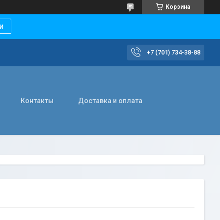
Корзина
и
+7 (701) 734-38-88
Контакты
Доставка и оплата