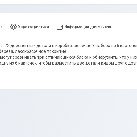
ие
Характеристики
Информация для заказа
: 72 деревянных детали в коробке, включая 3 набора из 6 карточе
береза, лакокрасочное покрытие.
 могут сравнивать три отличающихся блока и обнаружить, что у ни
одну из 6 карточек, чтобы разместить две детали рядом друг с дру