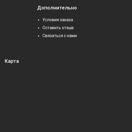
Дополнительно
Условия заказа
Оставить отзыв
Связаться с нами
Карта