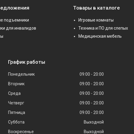
редложения
Товары в каталоге
е подъемники
Игровые комнаты
ки для инвалидов
Техника и ПО для слепых
ры
Медицинская мебель
График работы
Понедельник
09:00
20:00
Вторник
09:00
20:00
Среда
09:00
20:00
Четверг
09:00
20:00
Пятница
09:00
20:00
Суббота
Выходной
Воскресенье
Выходной