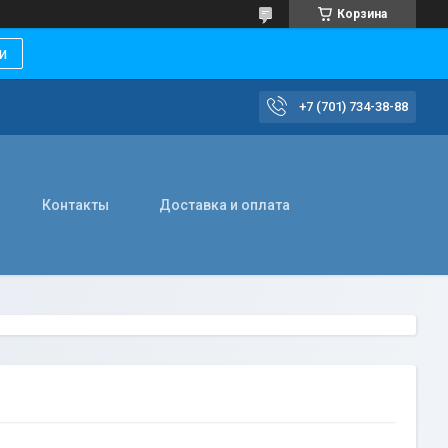
Корзина
и
+7 (701) 734-38-88
Контакты
Доставка и оплата