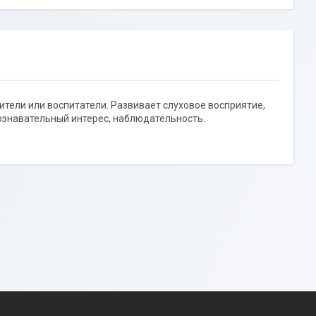
дители или воспитатели. Развивает слуховое восприятие,
ознавательный интерес, наблюдательность.