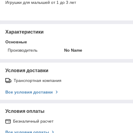
Игрушки для малышей от 1 до 3 лет
Характеристики
Основные
Производитель
No Name
Условия доставки
Транспортная компания
Все условия доставки
Условия оплаты
Безналичный расчет
Все условия оплаты