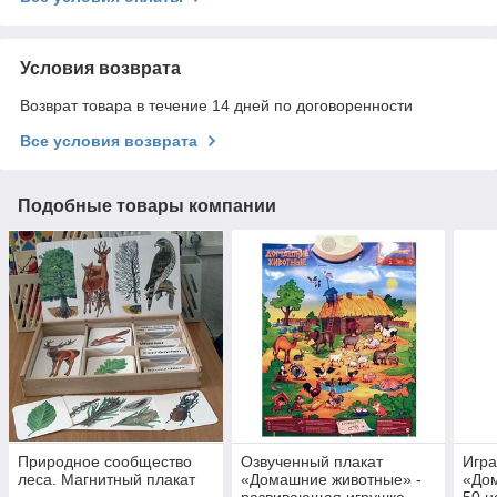
Условия возврата
Возврат товара в течение 14 дней по договоренности
Все условия возврата
Подобные товары компании
Природное сообщество
Озвученный плакат
Игра
леса. Магнитный плакат
«Домашние животные» -
«До