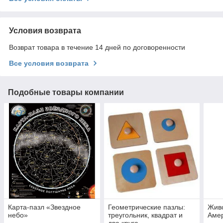
Условия возврата
Возврат товара в течение 14 дней по договоренности
Все условия возврата
Подобные товары компании
Карта-пазл «Звездное
Геометрические пазлы:
Жив
небо»
треугольник, квадрат и
Амер