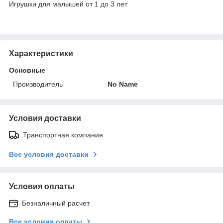
Игрушки для малышей от 1 до 3 лет
Характеристики
Основные
Производитель
No Name
Условия доставки
Транспортная компания
Все условия доставки
Условия оплаты
Безналичный расчет
Все условия оплаты