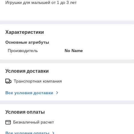
Игрушки для малышей от 1 до 3 лет
Характеристики
Основные атрибуты
Производитель
No Name
Условия доставки
Транспортная компания
Все условия доставки
Условия оплаты
Безналичный расчет
Все условия оплаты