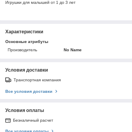
Игрушки для малышей от 1 до 3 лет
Характеристики
Основные атрибуты
Производитель
No Name
Условия доставки
Транспортная компания
Все условия доставки
Условия оплаты
Безналичный расчет
Все условия оплаты