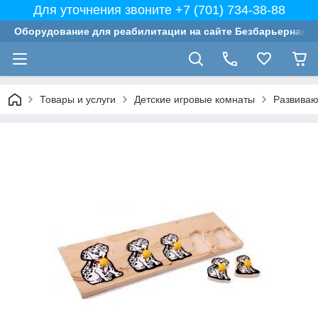
Для уточнения звоните +7 (701) 734-38-88
Оборудование для реабилитации на сайте Безбарьерная с
Товары и услуги
Детские игровые комнаты
Развиваю