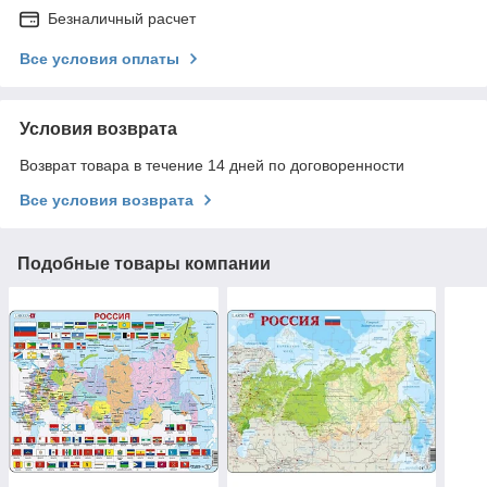
Безналичный расчет
Все условия оплаты
Условия возврата
Возврат товара в течение 14 дней по договоренности
Все условия возврата
Подобные товары компании