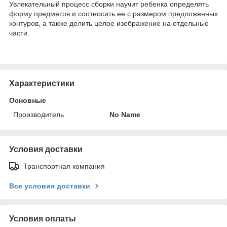
Увлекательный процесс сборки научит ребенка определять
форму предметов и соотносить ее с размером предложенных
контуров, а также делить целое изображение на отдельные
части.
Характеристики
Основные
Производитель
No Name
Условия доставки
Транспортная компания
Все условия доставки
Условия оплаты