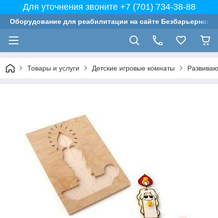
Для уточнения звоните +7 (701) 734-38-88
Оборудование для реабилитации на сайте Безбарьерная с
Товары и услуги
Детские игровые комнаты
Развиваю