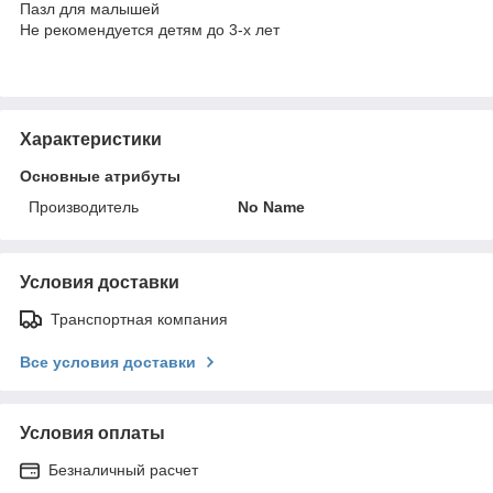
Пазл для малышей
Не рекомендуется детям до 3-х лет
Характеристики
Основные атрибуты
Производитель
No Name
Условия доставки
Транспортная компания
Все условия доставки
Условия оплаты
Безналичный расчет