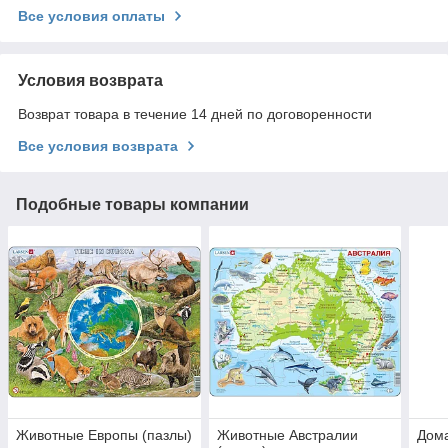
Все условия оплаты
Условия возврата
Возврат товара в течение 14 дней по договоренности
Все условия возврата
Подобные товары компании
Животные Европы (пазлы)
Животные Австралии
Дом