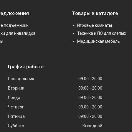
редложения
Товары в каталоге
е подъемники
Игровые комнаты
ки для инвалидов
Техника и ПО для слепых
ры
Медицинская мебель
График работы
Понедельник
09:00
20:00
Вторник
09:00
20:00
Среда
09:00
20:00
Четверг
09:00
20:00
Пятница
09:00
20:00
Суббота
Выходной