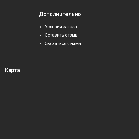
Дополнительно
Условия заказа
Оставить отзыв
Связаться с нами
Карта