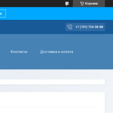
Корзина
и
+7 (701) 734-38-88
Контакты
Доставка и оплата