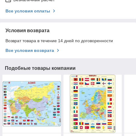
Все условия оплаты
Условия возврата
Возврат товара в течение 14 дней по договоренности
Все условия возврата
Подобные товары компании