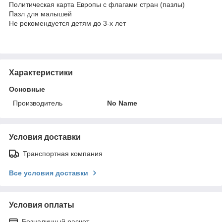
Политическая карта Европы с флагами стран (пазлы)
Пазл для малышей
Не рекомендуется детям до 3-х лет
Характеристики
Основные
Производитель
No Name
Условия доставки
Транспортная компания
Все условия доставки
Условия оплаты
Безналичный расчет