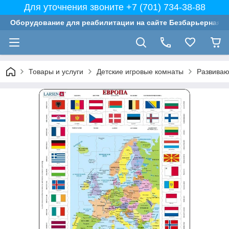
Для уточнения звоните +7 (701) 734-38-88
Оборудование для реабилитации на сайте Безбарьерная с
Товары и услуги
Детские игровые комнаты
Развиваю