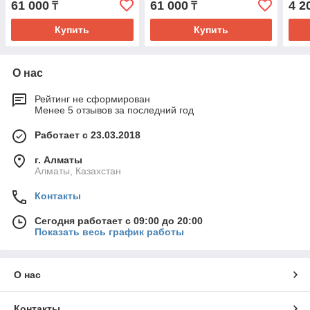
61 000
61 000
4 2
₸
₸
Купить
Купить
О нас
Рейтинг не сформирован
Менее 5 отзывов за последний год
Работает с 23.03.2018
г. Алматы
Алматы, Казахстан
Контакты
Сегодня работает с 09:00 до 20:00
Показать весь график работы
О нас
Контакты