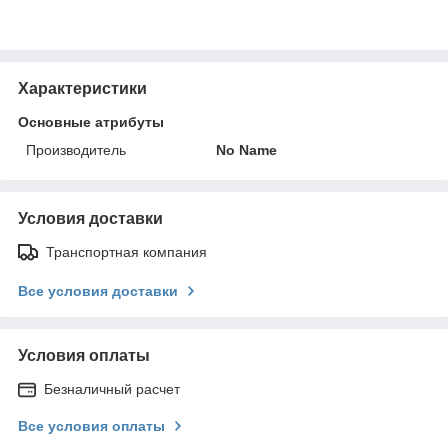
Характеристики
Основные атрибуты
Производитель
No Name
Условия доставки
Транспортная компания
Все условия доставки
Условия оплаты
Безналичный расчет
Все условия оплаты