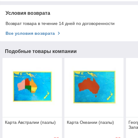
Условия возврата
Возврат товара в течение 14 дней по договоренности
Все условия возврата
Подобные товары компании
Карта Австралии (пазлы)
Карта Океании (пазлы)
Геог
Запа