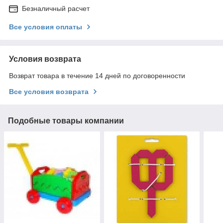
Безналичный расчет
Все условия оплаты
Условия возврата
Возврат товара в течение 14 дней по договоренности
Все условия возврата
Подобные товары компании