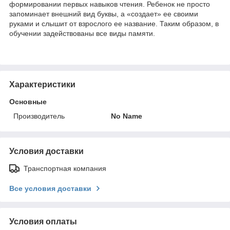
формировании первых навыков чтения. Ребенок не просто
запоминает внешний вид буквы, а «создает» ее своими
руками и слышит от взрослого ее название. Таким образом, в
обучении задействованы все виды памяти.
Характеристики
Основные
Производитель
No Name
Условия доставки
Транспортная компания
Все условия доставки
Условия оплаты