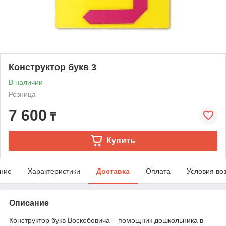
Конструктор букв 3
В наличии
Розница
7 600
₸
Купить
ние
Характеристики
Доставка
Оплата
Условия во
Описание
Конструктор букв Воскобовича – помощник дошкольника в