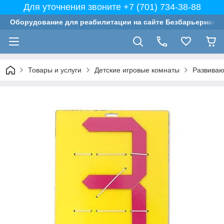
Для уточнения звоните +7 (701) 734-38-88
Оборудование для реабилитации на сайте Безбарьерная с
Товары и услуги
Детские игровые комнаты
Развиваю